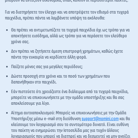
μπορούν να αντέξουν οικονομικά, όπως κάνουν οι περισσότεροι παίκτες.
Για να διατηρήσετε τον έλεγχο και να αποτρέψετε τον εθισμό στα τυχερά
παιχνίδια, πρέπει πάντα να λαμβάνετε υπόψη τα ακόλουθα:
Θα πρέπει να αντιμετωπίζετε τα τυχερά παιχνίδια όχι ως τρόπο για να
αποκτήσετε εισόδημα, αλλά ως τρόπο για να περάσετε τον ελεύθερο
χρόνο σας.
Δεν πρέπει να ζητήσετε άμεση επιστροφή χρημάτων, καθώς έχετε
πάντα την ευκαιρία να κερδίσετε άλλη φορά.
Παίζετε μόνος σας για μεγάλες περιόδους;
Δώστε προσοχή στο χρόνο και το ποσό των χρημάτων που
δαπανήθηκαν στο παιχνίδι.
Εάν πιστεύετε ότι χρειάζεστε ένα διάλειμμα από τα τυχερά παιχνίδια,
μπορείτε να επικοινωνήσετε με την ομάδα υποστήριξης και θα σας
αποκλείσουμε για λίγο.
Αίτημα αυτοαποκλεισμού: Μπορείς να επικοινωνήσεις με την Ομάδα
Υποστήριξης μέσω e-mail στη διεύθυνση
support@nomini.com
και θα
κλείσουμε τον λογαριασμό σου το συντομότερο δυνατό. Είναι ευθύνη
του παίκτη να ενημερώσει την Ιστοσελίδα μας για τυχόν άλλους
λογαριασμούς που μπορεί να διατηρεί και να δεσμευτεί να μην ανοίξει