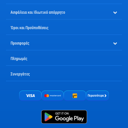
Ασφάλεια και Ιδιωτικό απόρρητο
Όροι και Προϋποθέσεις
Προσφορές
Πληρωμές
Συνεργάτες
Περισσότερα