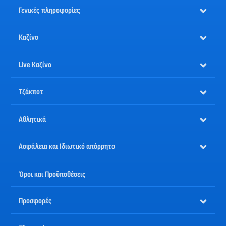
Γενικές πληροφορίες
Καζίνο
Live Καζίνο
Τζάκποτ
Αθλητικά
Ασφάλεια και Ιδιωτικό απόρρητο
Όροι και Προϋποθέσεις
Προσφορές