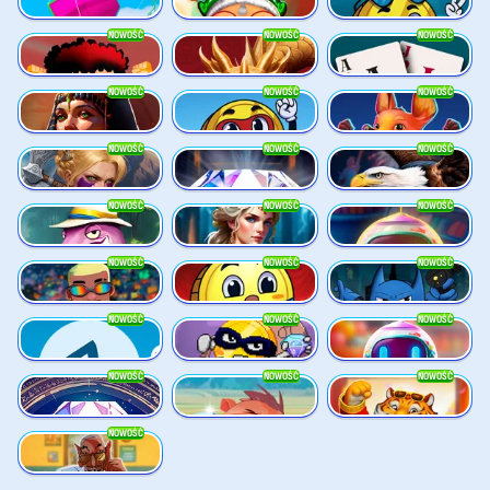
NOWOŚĆ
NOWOŚĆ
NOWOŚĆ
Mine Medal
Golden Dragon Bingo
Blackjack Royale
NOWOŚĆ
NOWOŚĆ
NOWOŚĆ
Trial of the Gods
Super Beto Crash
Fortune Wolf
NOWOŚĆ
NOWOŚĆ
NOWOŚĆ
Bingo Valhalla
Aqua Boutique Bingo
Wings of Liberty
NOWOŚĆ
NOWOŚĆ
NOWOŚĆ
Bichos da Amazônia Bingo
Fate of Olympus
Sweet Saga
NOWOŚĆ
NOWOŚĆ
NOWOŚĆ
Baile Funk Bingo
Blackjack Beto
BetMan Crash
NOWOŚĆ
NOWOŚĆ
NOWOŚĆ
Bingo Bingo
Money Maze Beto
Sugar Bingo
NOWOŚĆ
NOWOŚĆ
NOWOŚĆ
FashionTV Aqua Boutique Bingo
FashionTV Flash Diamond
Zen Tiger Bingo
NOWOŚĆ
Boteco Bingo