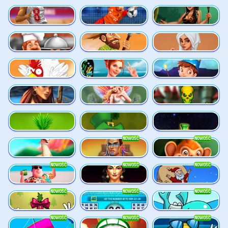
Basketball Pro
Football Pro
Jungle Keno
Hungry Chef
Hurricash
Dressing Room
Bingo Tornado
Beach Tennis
Magical Keno
Princess of the Ocean
Bingo Fada da Fortuna
Bingo Halloween
Bingo hortinha
Raspadinha Trevo da Sorte
Raspadinha Halloween
NOWOŚĆ
NOWOŚĆ
Bingo Billion Llama
Bingo Tesoro Maya
Banana Boom
NOWOŚĆ
NOWOŚĆ
NOWOŚĆ
Garoto de Ipanema Bingo
Diwali Lights
Jingle Bell Bingo
NOWOŚĆ
NOWOŚĆ
NOWOŚĆ
Cherry Christmas
Mega Bingo
Whales of Fortune
NOWOŚĆ
NOWOŚĆ
NOWOŚĆ
Pipa Crash
Grandma Fortune
Beto Bingo