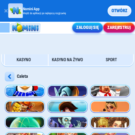
Nomini App
OTWÓRZ
Wejdź do aplikacji po najlepszą rozgrywkę
ZALOGUJ SIĘ
ZAREJESTRUJ
KASYNO
KASYNO NA ŻYWO
SPORT
Caleta
Frozen Fluffies
Hallowinner
Hungry Chef Pickem
Gold Fever
Bingo Pirata
Betina Bingo
Atomico Lotto
Fright Night
Heroes Empire