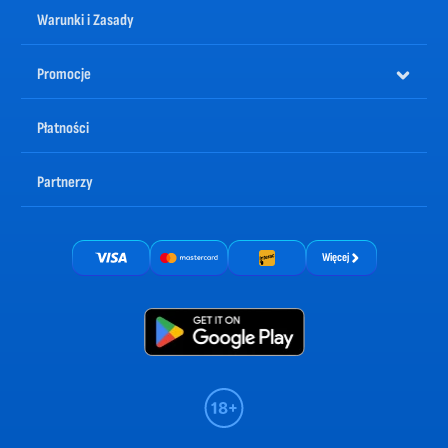
Warunki i Zasady
Promocje
Płatności
Partnerzy
Więcej