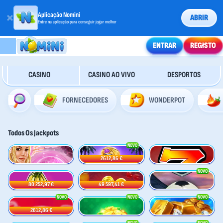
Aplicação Nomini
ABRIR
Entre na aplicação para conseguir jogar melhor
ENTRAR
REGISTO
CASINO
CASINO AO VIVO
DESPORTOS
FORNECEDORES
WONDERPOT
Todos Os Jackpots
NOVO
Lucky Lady's Charm Deluxe
Wish of a Lifetime: Hold & Win
Chip Runner
2612,86 €
NOVO
Purple Hot
Art of Gold - Golden Coins Link
9 Balls
80 252,97 €
49 597,41 €
NOVO
NOVO
NOVO
Turbo Diamonds: Hold & Win
Clover Coins 4x4 Unlimited Fortune
Mad Hit Gold
2612,86 €