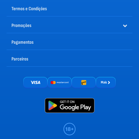
Termos e Condições
Promoções
Pagamentos
Parceiros
Mais