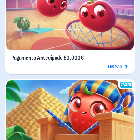
Pagamento Antecipado 50.000€
LER MAIS
CASINO