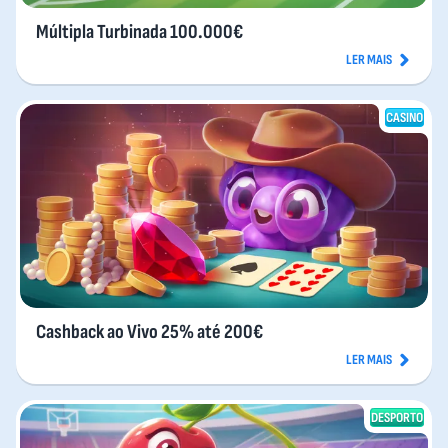
Múltipla Turbinada 100.000€
LER MAIS
CASINO
Cashback ao Vivo 25% até 200€
LER MAIS
DESPORTO