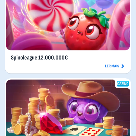
Spinoleague 12.000.000€
LER MAIS
CASINO