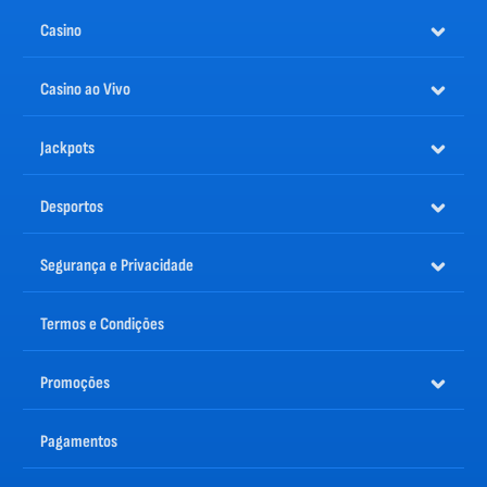
Casino
Casino ao Vivo
Jackpots
Desportos
Segurança e Privacidade
Termos e Condições
Promoções
Pagamentos