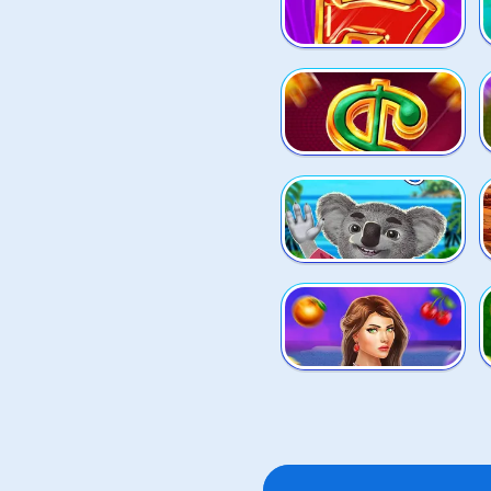
Red Fate 40
R
Sam's Play
B
Red Fate 5 Sun Link
R