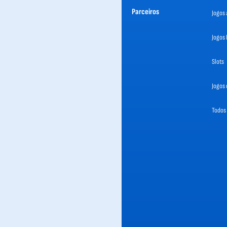
Parceiros
Jogos 
Jogos 
Slots
Jogos
Todos 