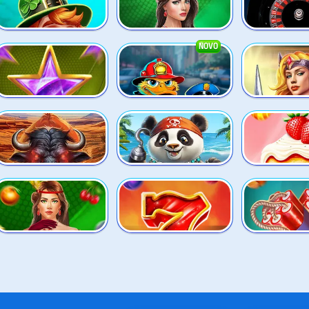
NOVO
ed Fate 40/6
Quack Squad
Mjölnir Splash
ivol Beasts
Panda Manda
Bonbon Pop
ed Fate 5 Buy Bonus
Pome Race 10 Sun Link
Dynamite Splash 20