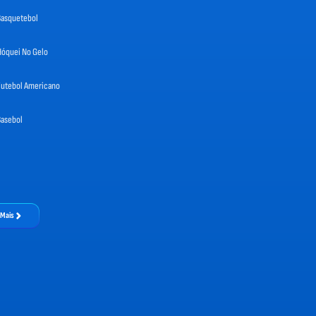
Basquetebol
Hóquei No Gelo
Futebol Americano
Basebol
Mais