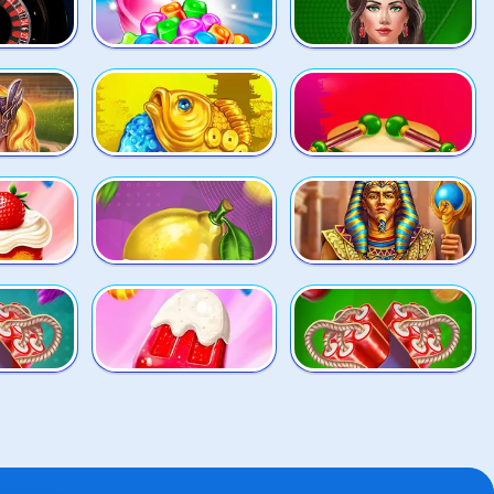
Luz de Draco 100/6 reels
Luz de Draco 40/6 reels
Regal Spins 40/6 reels
Golden Fate 1000
Bonbon Pop 1000
Dynamite Splash 10