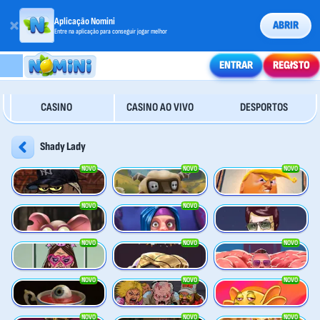
Aplicação Nomini
ABRIR
Entre na aplicação para conseguir jogar melhor
ENTRAR
REGISTO
CASINO
CASINO AO VIVO
DESPORTOS
Shady Lady
NOVO
NOVO
NOVO
Trap Tower
Sheeple
Mortal Bromance
NOVO
NOVO
Oops
Devil's Finger
Brainwashed
NOVO
NOVO
NOVO
Office Party
Orphan Organ
SWOLL
NOVO
NOVO
NOVO
Sew
Black Friday
Laced
NOVO
NOVO
NOVO