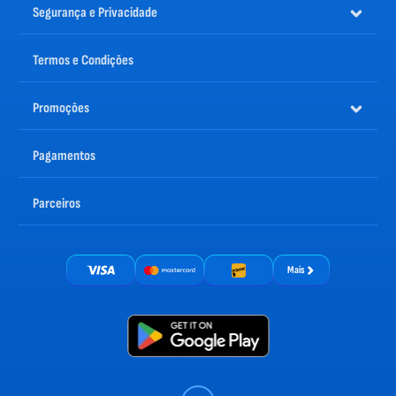
Segurança e Privacidade
Termos e Condições
Promoções
Pagamentos
Parceiros
Mais