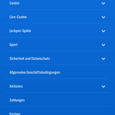
Casino
Live-Casino
Jackpot-Spiele
Sport
Sicherheit und Datenschutz
Allgemeine Geschäftsbedingungen
Aktionen
Zahlungen
Partner