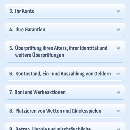
Ihr Konto
Ihre Garantien
Überprüfung ihres Alters, ihrer Identität und
weitere Überprüfungen
Kontostand, Ein- und Auszahlung von Geldern
Boni und Werbeaktionen
Platzieren von Wetten und Glücksspielen
Betrug, illegale und missbräuchliche