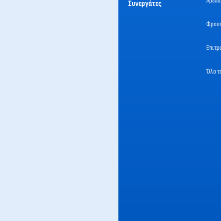
Άμεσα
Συνεργάτες
Φρουτ
Επιτρ
Όλα τ