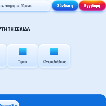
Σύνδεση
Εγγραφή
δια, Κατηγορίες, Πάροχοι
ΤΉ ΤΗ ΣΕΛΊΔΑ
Ταμείο
Κέντρο βοήθειας
Συνομιλία