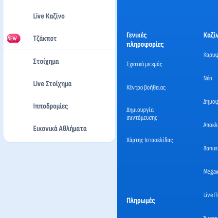
Live Καζίνο
Γενικές
Καζί
Τζάκποτ
NEW
πληροφορίες
Κορυφ
Στοίχημα
Σχετικά με εμάς
Νέα
Live Στοίχημα
Κέντρο βοήθειας
Δημοφ
Ιπποδρομίες
Δημιουργία
συντόμευσης
Αποκλ
Εικονικά Αθλήματα
Χάρτης Ιστοσελίδας
Bonus
Mega
Live Π
Πληρωμές