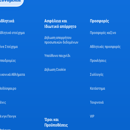
Αθλητικά
Ασφάλεια και
Προσφορές
Ιδιωτικό απόρρητο
Αθλητικό στοίχημα
Προσφορές καζίνο
Δήλωση απορρήτου
προσωπικών δεδομένων
ive Στοίχημα
Αθλητικές προσφορές
Υπεύθυνο παιχνίδι
Ιπποδρομίες
Προκλήσεις
Δήλωση Cookie
Εικονικά Αθλήματα
Συλλογές
Ποδόσφαιρο
Κατάστημα
Τένις
Τουρνουά
Πινγκ Πονγκ
VIP
Όροι και
Προϋποθέσεις