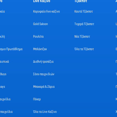
νο
Live Καζίνο
Τζάκποτ
αία
Κορυφαίο live καζίνο
Καυτά Τζάκποτ
Gold Saloon
Τυχερά Τζάκποτ
L
ιλή
Ρουλέτα
Νέα Τζάκποτ
σμιο Πρωτάθλημα
Μπλάκτζακ
Όλα τα Τζάκποτ
ειστικά
Διεθνή τραπέζια
 Buys
Σόου παιχνιδιών
ways
Μπακαρά & Ζάρια
αιχνίδια
Πόκερ
 παιχνίδια
Όλα τα Live Καζίνο
Χ