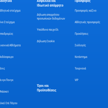
Αθλητικά
Ασφάλεια και
Προσφορές
Ιδιωτικό απόρρητο
Αθλητικό στοίχημα
Προσφορές καζίνο
Δήλωση απορρήτου
προσωπικών δεδομένων
ive Στοίχημα
Αθλητικές προσφορές
Υπεύθυνο παιχνίδι
Ιπποδρομίες
Προκλήσεις
Δήλωση Cookie
Εικονικά Αθλήματα
Συλλογές
Ποδόσφαιρο
Κατάστημα
Τένις
Τουρνουά
Πινγκ Πονγκ
VIP
Όροι και
Προϋποθέσεις
Μπάσκετ
όκεϊ Επί Πάγου