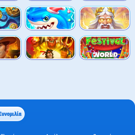
It's Shark Time! Xmas
Zeus Winpot
Shoot Happens
Pinatas Festival World Cup
Συνομιλία