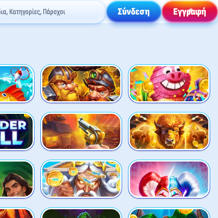
Σύνδεση
Εγγραφή
δια, Κατηγορίες, Πάροχοι
Lucky Dwarfs
Pinatas Festival
Bandidos Bang!
Buffalo Force
Cash of Gods
Joker Jam
Witches' Book
Joker Winpot