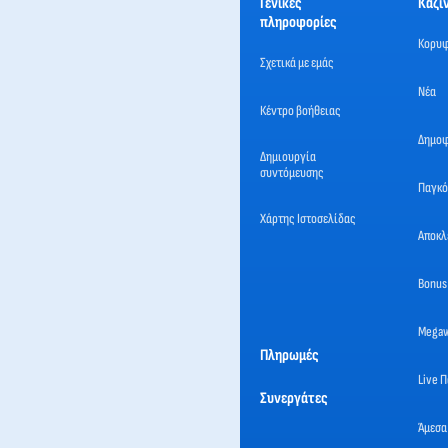
Γενικές
Καζί
πληροφορίες
Κορυφ
Σχετικά με εμάς
Νέα
Κέντρο βοήθειας
Δημοφ
Δημιουργία
συντόμευσης
Παγκό
Χάρτης Ιστοσελίδας
Αποκλ
Bonus
Mega
Πληρωμές
Live Π
Συνεργάτες
Άμεσα