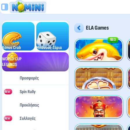
ELA Games
NΈΟ
It's Shark Time
D
Bonus Crab
Μπόνους Ζάρια
WORLD CUP
LEGENDS
Golden Till
T
Προσφορές
Spin Rally
NEW
Wealth of the East
S
Προκλήσεις
Συλλογές
NEW
Roman Fortune
I