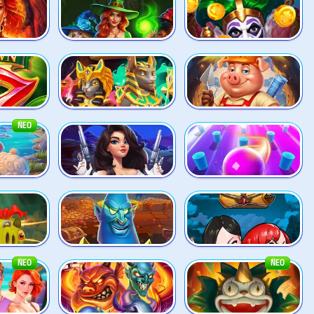
Book of Meow
Piggy Brick Bonanza
NΈΟ
Bandidos Cash
Plinko
Genie Respins
Ed's Gun
NΈΟ
NΈΟ
Devils' Treasures
Madshow Circus