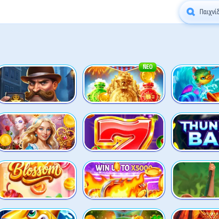
Παιχνί
NΈΟ
etective Fortune
Riches Express
Fish And Spins
ea Party of Fortune
Flame Fruits Frenzy
Thunder Ball
ugar Blossom
Rapid Wild
Legacy of Lost Gold
t's Shark Time 2
Patrick's Treasure Pots
King and Flame