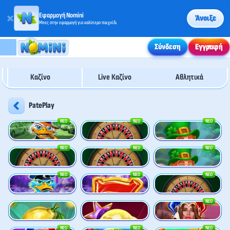
Εφαρμογή Nomini
Άνοιξε
Μπες στην εφαρμογή για καλύτερο παιχνίδι
Σύνδεση
Εγγραφή
Καζίνο
Live Καζίνο
Αθλητικά
PatePlay
NΈΟ
NΈΟ
NΈΟ
Fruit Attack 5 Pate Link
Virtual Roulette Phenom x120
Bags of Gold
NΈΟ
NΈΟ
NΈΟ
Virtual Roulette Phenom x72
Virtual Roulette Phenom x500
Bags of Gold x1000
NΈΟ
NΈΟ
NΈΟ
Regal Spins 20 Pate Link
Regal Spins 5 Pate Link
Virtual Roulette
NΈΟ
Regal Spins 5
Redfate 5
Bufona Alegre 5
NΈΟ
NΈΟ
NΈΟ