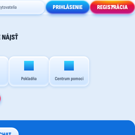
PRIHLÁSENIE
REGISTRÁCIA
kytovatelia
 NÁJSŤ
Pokladňa
Centrum pomoci
 CHAT