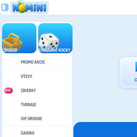
OBCHOD
BONUSOVÉ KOCKY
PROMO AKCIE
VÝZVY
C
ZBIERKY
NEW
TURNAJE
VIP ÚROVNE
CASINO