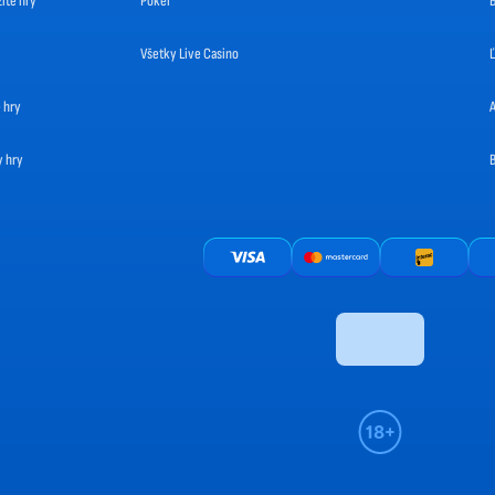
ité hry
Poker
B
Všetky Live Casino
 hry
y hry
B