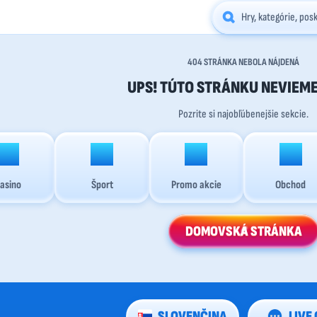
Hry, kategórie, pos
404 STRÁNKA NEBOLA NÁJDENÁ
UPS! TÚTO STRÁNKU NEVIEME
Pozrite si najobľúbenejšie sekcie.
asino
Šport
Promo akcie
Obchod
DOMOVSKÁ STRÁNKA
SLOVENČINA
LIVE