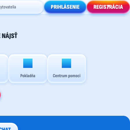
PRIHLÁSENIE
REGISTRÁCIA
kytovatelia
 NÁJSŤ
Pokladňa
Centrum pomoci
 CHAT