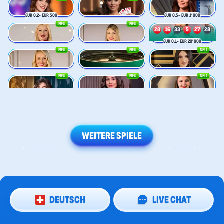
Mega Fire Blaze Roulette Italiana
BlackJack Arabic D
Greek Speed Roulette
31
5
EUR 0.2
- EUR 500
EUR 0.5
- EUR 1’000
NEU
NEU
23
16
33
5
27
28
Spanish Roulette
Rumba Blackjack 2
Roulette Italy - Roulette Italia
EUR 0.1
- EUR 20’000
29
7
10
29
36
25
NEU
NEU
NEU
Spanish Unlimited Blackjack
Roulette Arabic
Spanish Roulette
8
3
7
21
2
12
NEU
NEU
NEU
Roleta Brasileira
Roulette Arabic B
Turkish Roulette
15
14
NEU
6 / 7
Live Altin Roulette
Blackjack Italiano 1
Mega Fire Blaze Lucky Ball Brasileiro
EUR 25
- EUR 2’000
EUR 0.1
- EUR 100
5
4
17
12
33
9
WEITERE SPIELE
33
28
6
30
10
34
Spanish Roulette
Turkish Mega Roulette
Buffalo Blitz España
EUR 0.1
- EUR 20’000
EUR 0.1
- EUR 20’000
EUR 0.2
- EUR 6
28
25
15
13
7
6
8
35
25
32
3
34
33
12
31
30
17
17
31
34
23
26
24
22
5
24
15
4
DEUTSCH
LIVE CHAT