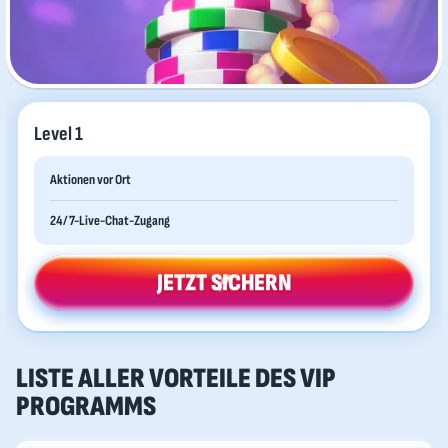
Level 1
Level 2
Level 3
Level 4
Level 5
Aktionen vor Ort
Aktionen vor Ort
Personalisierte Angebote
Personalisierte Angebote
Personalisierte Angebote
24/7-Live-Chat-Zugang
24/7-Live-Chat-Zugang
Höhere Abhebungslimits
Höhere Abhebungslimits
Höhere Abhebungslimits
Cashback
Cashback
Cashback
JETZT SICHERN
JETZT SICHERN
Persönlicher VIP-Manager
Persönlicher VIP-Manager
JETZT SICHERN
JETZT SICHERN
JETZT SICHERN
LISTE ALLER VORTEILE DES VIP
PROGRAMMS