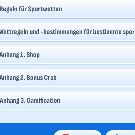
Regeln für Sportwetten
Wettregeln und -bestimmungen für bestimmte spor
Anhang 1. Shop
Anhang 2. Bonus Crab
Anhang 3. Gamification