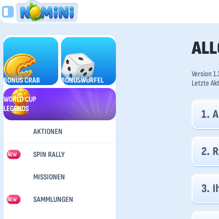
ALL
Version 1.
BONUS CRAB
BONUSWÜRFEL
Letzte Akt
WORLD CUP
LEGENDS
A
AKTIONEN
R
SPIN RALLY
NEW
MISSIONEN
I
SAMMLUNGEN
NEW