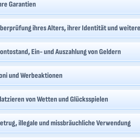
hre Garantien
berprüfung ihres Alters, ihrer Identität und weite
ontostand, Ein- und Auszahlung von Geldern
oni und Werbeaktionen
latzieren von Wetten und Glücksspielen
etrug, illegale und missbräuchliche Verwendung