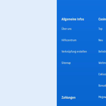
Allgemeine Infos
Casin
Über uns
Top
Hilfezentrum
Neu
Verknüpfung erstellen
Belieb
Sitemap
Weltme
Exklus
Bonus
Megaw
Zahlungen