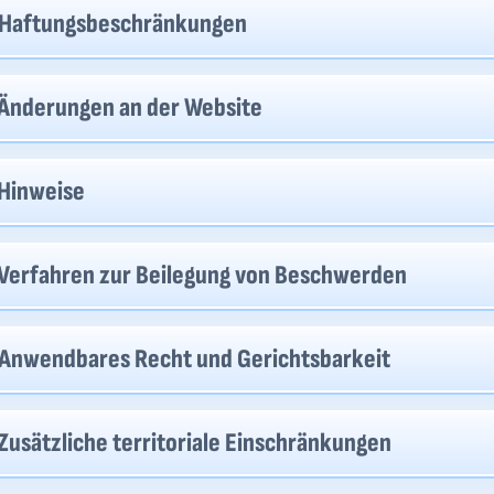
Haftungsbeschränkungen
Änderungen an der Website
Hinweise
Verfahren zur Beilegung von Beschwerden
Anwendbares Recht und Gerichtsbarkeit
Zusätzliche territoriale Einschränkungen