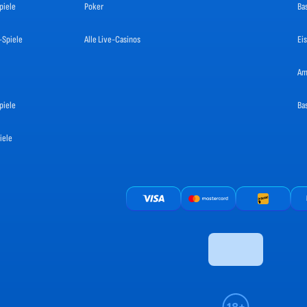
piele
Poker
Ba
-Spiele
Alle Live-Casinos
Ei
Am
piele
Ba
iele