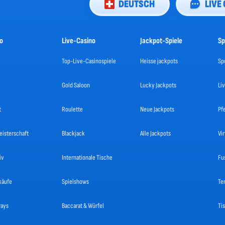
DEUTSCH
LIVE
o
Live-Casino
Jackpot-Spiele
Sp
Top-Live-Casinospiele
Heisse jackpots
Sp
Gold Saloon
Lucky Jackpots
Li
t
Roulette
Neue Jackpots
Pf
isterschaft
Blackjack
Alle Jackpots
Vir
iv
Internationale Tische
Fu
käufe
Spielshows
Te
ays
Baccarat & Würfel
Ti