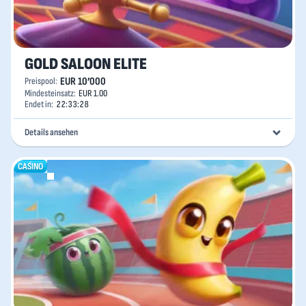
GOLD SALOON ELITE
EUR 10’000
Preispool:
Mindesteinsatz:
EUR 1.00
Endet in:
22:33:28
Details ansehen
CASINO