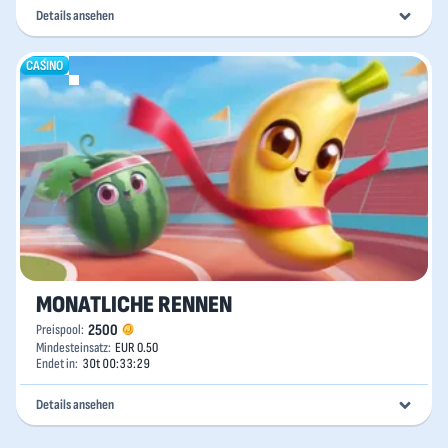
Details ansehen
CASINO
MONATLICHE RENNEN
2500
Preispool:
Mindesteinsatz:
EUR 0.50
Endet in:
30t 00:33:29
Details ansehen