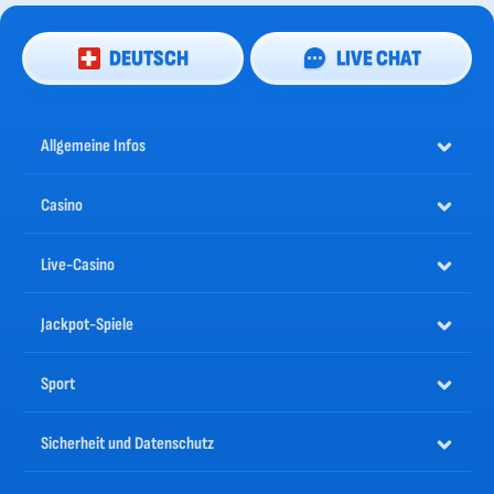
DEUTSCH
LIVE CHAT
Allgemeine Infos
Casino
Live-Casino
Jackpot-Spiele
Sport
Sicherheit und Datenschutz