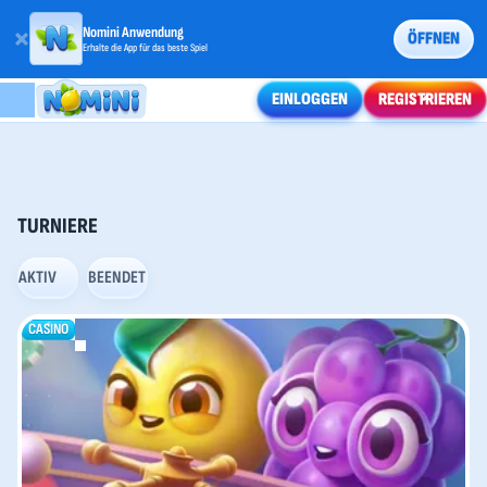
Nomini Anwendung
ÖFFNEN
Erhalte die App für das beste Spiel
EINLOGGEN
REGISTRIEREN
TURNIERE
AKTIV
BEENDET
CASINO