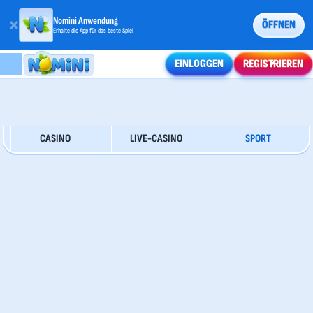
Nomini Anwendung
ÖFFNEN
Erhalte die App für das beste Spiel
EINLOGGEN
REGISTRIEREN
CASINO
LIVE-CASINO
SPORT