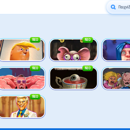
Παιχνί
NΈΟ
NΈΟ
ortal Bromance
Oops
Devil's Finger
NΈΟ
NΈΟ
SWOLL
Sew
Black Friday
NΈΟ
reach TV