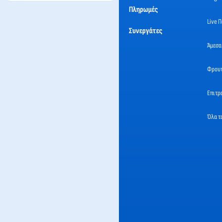
Πληρωμές
Live Π
Συνεργάτες
Άμεσα
Φρουτ
Επιτρ
Όλα τ