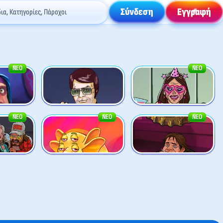
Σύνδεση
Εγγραφή
δια, Κατηγορίες, Πάροχοι
NΈΟ
NΈΟ
Brainwashed
Office Party
NΈΟ
NΈΟ
NΈΟ
Laced
Suck