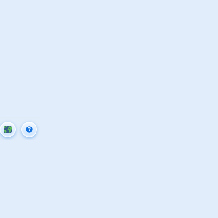
Γενικές πληροφορίες
Καζίνο