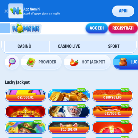
App Nomini
APRI
Accedi all'app per giocare al meglio
ACCEDI
REGISTRATI
CASINÒ
CASINÒ LIVE
SPORT
PROVIDER
HOT JACKPOT
LUC
Lucky Jackpot
NUOVO
NUOVO
Super Cash Boost: Hold & Win
Mad Hit Gold
Toad Super Pot
€ 21’066.81
€ 180’983.80
NUOVO
NUOVO
Epic Crown 10 Booster
Zeus Unchained - Hold & Hit
Crack & Smash The Piggy Bank
€ 21’066.81
NUOVO
NUOVO
Lucky Patrick Coins: Hold & Win
Piggy Riches Megaways
10 Sparkling Crown 2
€ 10’201.09