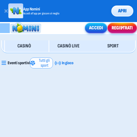
App Nomini
APRI
Accedi all'app per giocare al meglio
ACCEDI
REGISTRATI
CASINÒ
CASINÒ LIVE
SPORT
Tutti gli
Eventi sportivi
In gioco
sport