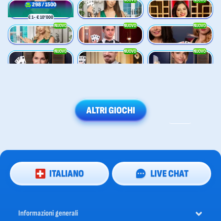
NUOVO
NUOVO
298 / 1500
ONE Blackjack 1
Monaco Blackjack 1
Canada Blackjack
€ 1
- € 10’000
NUOVO
NUOVO
NUOVO
Monaco Blackjack 3
Luxe Blackjack 1
Blackjack Prestige
NUOVO
NUOVO
NUOVO
Le Rouge Blackjack 1
Royal Blackjack 5
Le Rouge Blackjack 3
NUOVO
NUOVO
Royal Blackjack 8
Blackjack 7
Monaco Blackjack 4
7 / 7
ALTRI GIOCHI
Bar Blackjack 3
Venice BJ 4
Blackjack 87 - Emerald
€ 5
- € 1’000
ITALIANO
LIVE CHAT
Informazioni generali