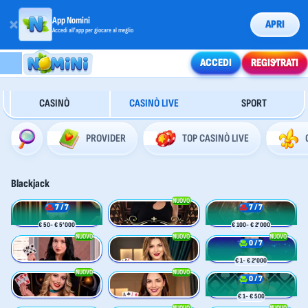
App Nomini
APRI
Accedi all'app per giocare al meglio
ACCEDI
REGISTRATI
CASINÒ
CASINÒ LIVE
SPORT
PROVIDER
TOP CASINÒ LIVE
Blackjack
NUOVO
7 / 7
7 / 7
Blackjack 77 - Ruby
Gold Saloon Blackjack
Deutsches Blackjack
€ 50
- € 5’000
€ 100
- € 2’000
NUOVO
NUOVO
NUOVO
0 / 7
Luxe Blackjack 2
VIP Blackjack 1
Mega Fire Blaze Blackjack
€ 1
- € 2’000
NUOVO
NUOVO
0 / 7
Gravity Blackjack
VIP Blackjack 5
All Bets Blackjack
€ 1
- € 500