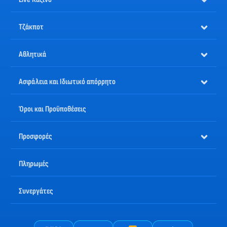
Τζάκποτ
Αθλητικά
Ασφάλεια και Ιδιωτικό απόρρητο
Όροι και Προϋποθέσεις
Προσφορές
Πληρωμές
Συνεργάτες